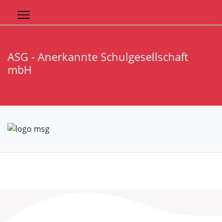
ASG - Anerkannte Schulgesellschaft
mbH