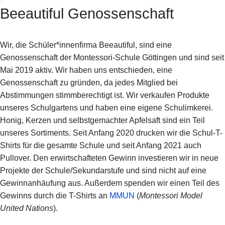
Beeautiful Genossenschaft
Wir, die Schüler*innenfirma Beeautiful, sind eine
Genossenschaft der Montessori-Schule Göttingen und sind seit
Mai 2019 aktiv. Wir haben uns entschieden, eine
Genossenschaft zu gründen, da jedes Mitglied bei
Abstimmungen stimmberechtigt ist. Wir verkaufen Produkte
unseres Schulgartens und haben eine eigene Schulimkerei.
Honig, Kerzen und selbstgemachter Apfelsaft sind ein Teil
unseres Sortiments. Seit Anfang 2020 drucken wir die Schul-T-
Shirts für die gesamte Schule und seit Anfang 2021 auch
Pullover. Den erwirtschafteten Gewinn investieren wir in neue
Projekte der Schule/Sekundarstufe und sind nicht auf eine
Gewinnanhäufung aus. Außerdem spenden wir einen Teil des
Gewinns durch die T-Shirts an
MMUN
(
Montessori Model
United Nations
).