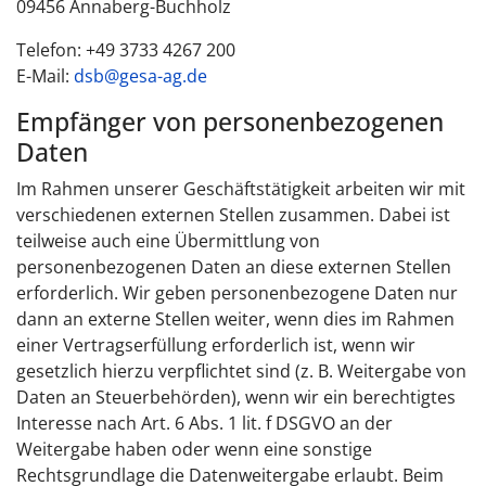
09456 Annaberg-Buchholz
Telefon: +49 3733 4267 200
E-Mail:
dsb@gesa-ag.de
Empfänger von personenbezogenen
Daten
Im Rahmen unserer Geschäftstätigkeit arbeiten wir mit
verschiedenen externen Stellen zusammen. Dabei ist
teilweise auch eine Übermittlung von
personenbezogenen Daten an diese externen Stellen
erforderlich. Wir geben personenbezogene Daten nur
dann an externe Stellen weiter, wenn dies im Rahmen
einer Vertragserfüllung erforderlich ist, wenn wir
gesetzlich hierzu verpflichtet sind (z. B. Weitergabe von
Daten an Steuerbehörden), wenn wir ein berechtigtes
Interesse nach Art. 6 Abs. 1 lit. f DSGVO an der
Weitergabe haben oder wenn eine sonstige
Rechtsgrundlage die Datenweitergabe erlaubt. Beim