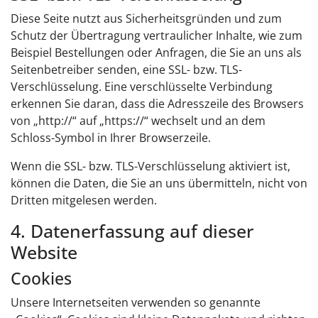
Diese Seite nutzt aus Sicherheitsgründen und zum
Schutz der Übertragung vertraulicher Inhalte, wie zum
Beispiel Bestellungen oder Anfragen, die Sie an uns als
Seitenbetreiber senden, eine SSL- bzw. TLS-
Verschlüsselung. Eine verschlüsselte Verbindung
erkennen Sie daran, dass die Adresszeile des Browsers
von „http://“ auf „https://“ wechselt und an dem
Schloss-Symbol in Ihrer Browserzeile.
Wenn die SSL- bzw. TLS-Verschlüsselung aktiviert ist,
können die Daten, die Sie an uns übermitteln, nicht von
Dritten mitgelesen werden.
4. Datenerfassung auf dieser
Website
Cookies
Unsere Internetseiten verwenden so genannte