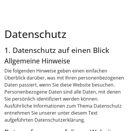
Datenschutz
1. Datenschutz auf einen Blick
Allgemeine Hinweise
Die folgenden Hinweise geben einen einfachen
Überblick darüber, was mit Ihren personenbezogenen
Daten passiert, wenn Sie diese Website besuchen.
Personenbezogene Daten sind alle Daten, mit denen
Sie persönlich identifiziert werden können.
Ausführliche Informationen zum Thema Datenschutz
entnehmen Sie unserer unter diesem Text
aufgeführten Datenschutzerklärung.