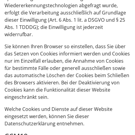
Wiedererkennungstechnologien abgefragt wurde,
erfolgt die Verarbeitung ausschließlich auf Grundlage
dieser Einwilligung (Art. 6 Abs. 1 lit. a DSGVO und § 25
Abs. 1 TDDDG); die Einwilligung ist jederzeit
widerrufbar.
Sie können Ihren Browser so einstellen, dass Sie über
das Setzen von Cookies informiert werden und Cookies
nur im Einzelfall erlauben, die Annahme von Cookies
für bestimmte Fälle oder generell ausschließen sowie
das automatische Löschen der Cookies beim Schließen
des Browsers aktivieren. Bei der Deaktivierung von
Cookies kann die Funktionalität dieser Website
eingeschränkt sein.
Welche Cookies und Dienste auf dieser Website
eingesetzt werden, können Sie dieser
Datenschutzerklärung entnehmen.