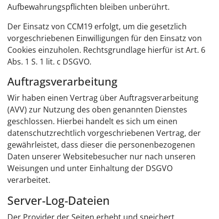
Aufbewahrungspflichten bleiben unberührt.
Der Einsatz von CCM19 erfolgt, um die gesetzlich
vorgeschriebenen Einwilligungen für den Einsatz von
Cookies einzuholen. Rechtsgrundlage hierfür ist Art. 6
Abs. 1 S. 1 lit. c DSGVO.
Auftragsverarbeitung
Wir haben einen Vertrag über Auftragsverarbeitung
(AVV) zur Nutzung des oben genannten Dienstes
geschlossen. Hierbei handelt es sich um einen
datenschutzrechtlich vorgeschriebenen Vertrag, der
gewährleistet, dass dieser die personenbezogenen
Daten unserer Websitebesucher nur nach unseren
Weisungen und unter Einhaltung der DSGVO
verarbeitet.
Server-Log-Dateien
Der Provider der Seiten erhebt und speichert