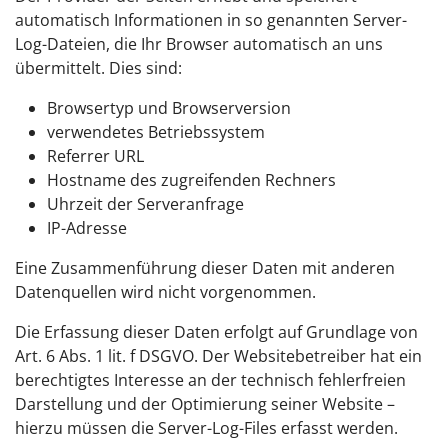
automatisch Informationen in so genannten Server-
Log-Dateien, die Ihr Browser automatisch an uns
übermittelt. Dies sind:
Browsertyp und Browserversion
verwendetes Betriebssystem
Referrer URL
Hostname des zugreifenden Rechners
Uhrzeit der Serveranfrage
IP-Adresse
Eine Zusammenführung dieser Daten mit anderen
Datenquellen wird nicht vorgenommen.
Die Erfassung dieser Daten erfolgt auf Grundlage von
Art. 6 Abs. 1 lit. f DSGVO. Der Websitebetreiber hat ein
berechtigtes Interesse an der technisch fehlerfreien
Darstellung und der Optimierung seiner Website –
hierzu müssen die Server-Log-Files erfasst werden.