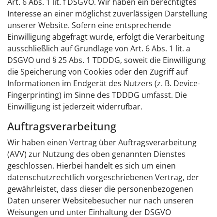
Art. 6 Abs. 1 lit. f DSGVO. Wir haben ein berechtigtes
Interesse an einer möglichst zuverlässigen Darstellung
unserer Website. Sofern eine entsprechende
Einwilligung abgefragt wurde, erfolgt die Verarbeitung
ausschließlich auf Grundlage von Art. 6 Abs. 1 lit. a
DSGVO und § 25 Abs. 1 TDDDG, soweit die Einwilligung
die Speicherung von Cookies oder den Zugriff auf
Informationen im Endgerät des Nutzers (z. B. Device-
Fingerprinting) im Sinne des TDDDG umfasst. Die
Einwilligung ist jederzeit widerrufbar.
Auftragsverarbeitung
Wir haben einen Vertrag über Auftragsverarbeitung
(AVV) zur Nutzung des oben genannten Dienstes
geschlossen. Hierbei handelt es sich um einen
datenschutzrechtlich vorgeschriebenen Vertrag, der
gewährleistet, dass dieser die personenbezogenen
Daten unserer Websitebesucher nur nach unseren
Weisungen und unter Einhaltung der DSGVO