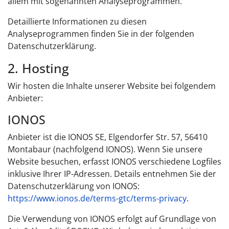
allem mit sogenannten Analyseprogrammen.
Detaillierte Informationen zu diesen
Analyseprogrammen finden Sie in der folgenden
Datenschutzerklärung.
2. Hosting
Wir hosten die Inhalte unserer Website bei folgendem
Anbieter:
IONOS
Anbieter ist die IONOS SE, Elgendorfer Str. 57, 56410
Montabaur (nachfolgend IONOS). Wenn Sie unsere
Website besuchen, erfasst IONOS verschiedene Logfiles
inklusive Ihrer IP-Adressen. Details entnehmen Sie der
Datenschutzerklärung von IONOS:
https://www.ionos.de/terms-gtc/terms-privacy
.
Die Verwendung von IONOS erfolgt auf Grundlage von