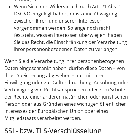
Wenn Sie einen Widerspruch nach Art. 21 Abs. 1
DSGVO eingelegt haben, muss eine Abwägung
zwischen Ihren und unseren Interessen
vorgenommen werden. Solange noch nicht
feststeht, wessen Interessen überwiegen, haben
Sie das Recht, die Einschränkung der Verarbeitung
Ihrer personenbezogenen Daten zu verlangen.
Wenn Sie die Verarbeitung Ihrer personenbezogenen
Daten eingeschränkt haben, dürfen diese Daten – von
ihrer Speicherung abgesehen – nur mit Ihrer
Einwilligung oder zur Geltendmachung, Ausübung oder
Verteidigung von Rechtsansprüchen oder zum Schutz
der Rechte einer anderen natürlichen oder juristischen
Person oder aus Gründen eines wichtigen öffentlichen
Interesses der Europäischen Union oder eines
Mitgliedstaats verarbeitet werden.
SSL- bzw. TLS-Verschlüsselung