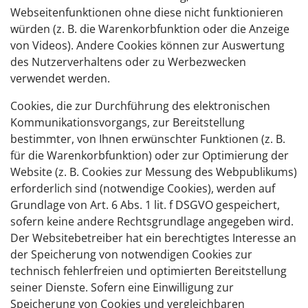
Webseitenfunktionen ohne diese nicht funktionieren
würden (z. B. die Warenkorbfunktion oder die Anzeige
von Videos). Andere Cookies können zur Auswertung
des Nutzerverhaltens oder zu Werbezwecken
verwendet werden.
Cookies, die zur Durchführung des elektronischen
Kommunikationsvorgangs, zur Bereitstellung
bestimmter, von Ihnen erwünschter Funktionen (z. B.
für die Warenkorbfunktion) oder zur Optimierung der
Website (z. B. Cookies zur Messung des Webpublikums)
erforderlich sind (notwendige Cookies), werden auf
Grundlage von Art. 6 Abs. 1 lit. f DSGVO gespeichert,
sofern keine andere Rechtsgrundlage angegeben wird.
Der Websitebetreiber hat ein berechtigtes Interesse an
der Speicherung von notwendigen Cookies zur
technisch fehlerfreien und optimierten Bereitstellung
seiner Dienste. Sofern eine Einwilligung zur
Speicherung von Cookies und vergleichbaren