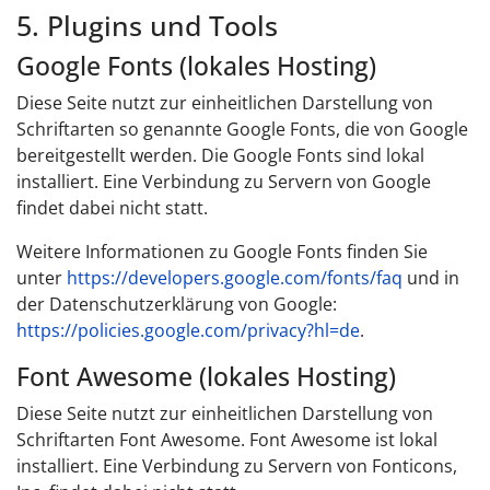
5. Plugins und Tools
Google Fonts (lokales Hosting)
Diese Seite nutzt zur einheitlichen Darstellung von
Schriftarten so genannte Google Fonts, die von Google
bereitgestellt werden. Die Google Fonts sind lokal
installiert. Eine Verbindung zu Servern von Google
findet dabei nicht statt.
Weitere Informationen zu Google Fonts finden Sie
unter
https://developers.google.com/fonts/faq
und in
der Datenschutzerklärung von Google:
https://policies.google.com/privacy?hl=de
.
Font Awesome (lokales Hosting)
Diese Seite nutzt zur einheitlichen Darstellung von
Schriftarten Font Awesome. Font Awesome ist lokal
installiert. Eine Verbindung zu Servern von Fonticons,