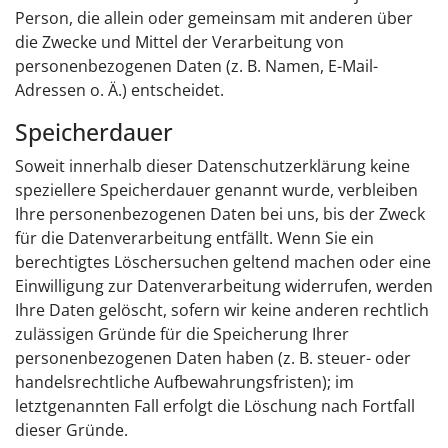
Person, die allein oder gemeinsam mit anderen über
die Zwecke und Mittel der Verarbeitung von
personenbezogenen Daten (z. B. Namen, E-Mail-
Adressen o. Ä.) entscheidet.
Speicherdauer
Soweit innerhalb dieser Datenschutzerklärung keine
speziellere Speicherdauer genannt wurde, verbleiben
Ihre personenbezogenen Daten bei uns, bis der Zweck
für die Datenverarbeitung entfällt. Wenn Sie ein
berechtigtes Löschersuchen geltend machen oder eine
Einwilligung zur Datenverarbeitung widerrufen, werden
Ihre Daten gelöscht, sofern wir keine anderen rechtlich
zulässigen Gründe für die Speicherung Ihrer
personenbezogenen Daten haben (z. B. steuer- oder
handelsrechtliche Aufbewahrungsfristen); im
letztgenannten Fall erfolgt die Löschung nach Fortfall
dieser Gründe.