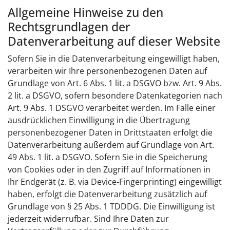
Allgemeine Hinweise zu den
Rechtsgrundlagen der
Datenverarbeitung auf dieser Website
Sofern Sie in die Datenverarbeitung eingewilligt haben,
verarbeiten wir Ihre personenbezogenen Daten auf
Grundlage von Art. 6 Abs. 1 lit. a DSGVO bzw. Art. 9 Abs.
2 lit. a DSGVO, sofern besondere Datenkategorien nach
Art. 9 Abs. 1 DSGVO verarbeitet werden. Im Falle einer
ausdrücklichen Einwilligung in die Übertragung
personenbezogener Daten in Drittstaaten erfolgt die
Datenverarbeitung außerdem auf Grundlage von Art.
49 Abs. 1 lit. a DSGVO. Sofern Sie in die Speicherung
von Cookies oder in den Zugriff auf Informationen in
Ihr Endgerät (z. B. via Device-Fingerprinting) eingewilligt
haben, erfolgt die Datenverarbeitung zusätzlich auf
Grundlage von § 25 Abs. 1 TDDDG. Die Einwilligung ist
jederzeit widerrufbar. Sind Ihre Daten zur