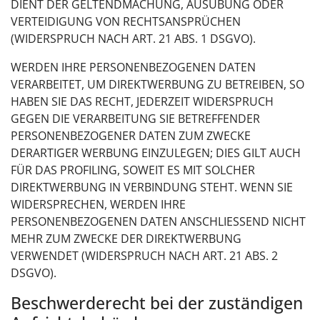
DIENT DER GELTENDMACHUNG, AUSÜBUNG ODER
VERTEIDIGUNG VON RECHTSANSPRÜCHEN
(WIDERSPRUCH NACH ART. 21 ABS. 1 DSGVO).
WERDEN IHRE PERSONENBEZOGENEN DATEN
VERARBEITET, UM DIREKTWERBUNG ZU BETREIBEN, SO
HABEN SIE DAS RECHT, JEDERZEIT WIDERSPRUCH
GEGEN DIE VERARBEITUNG SIE BETREFFENDER
PERSONENBEZOGENER DATEN ZUM ZWECKE
DERARTIGER WERBUNG EINZULEGEN; DIES GILT AUCH
FÜR DAS PROFILING, SOWEIT ES MIT SOLCHER
DIREKTWERBUNG IN VERBINDUNG STEHT. WENN SIE
WIDERSPRECHEN, WERDEN IHRE
PERSONENBEZOGENEN DATEN ANSCHLIESSEND NICHT
MEHR ZUM ZWECKE DER DIREKTWERBUNG
VERWENDET (WIDERSPRUCH NACH ART. 21 ABS. 2
DSGVO).
Beschwerde­recht bei der zuständigen