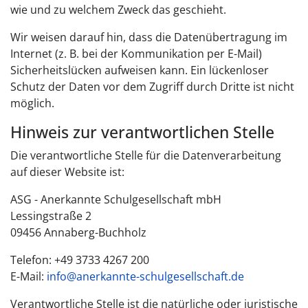
wie und zu welchem Zweck das geschieht.
Wir weisen darauf hin, dass die Datenübertragung im
Internet (z. B. bei der Kommunikation per E-Mail)
Sicherheitslücken aufweisen kann. Ein lückenloser
Schutz der Daten vor dem Zugriff durch Dritte ist nicht
möglich.
Hinweis zur verantwortlichen Stelle
Die verantwortliche Stelle für die Datenverarbeitung
auf dieser Website ist:
ASG - Anerkannte Schulgesellschaft mbH
Lessingstraße 2
09456 Annaberg-Buchholz
Telefon: +49 3733 4267 200
E-Mail:
info@anerkannte-schulgesellschaft.de
Verantwortliche Stelle ist die natürliche oder juristische