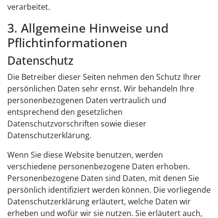
verarbeitet.
3. Allgemeine Hinweise und
Pflicht­informationen
Datenschutz
Die Betreiber dieser Seiten nehmen den Schutz Ihrer
persönlichen Daten sehr ernst. Wir behandeln Ihre
personenbezogenen Daten vertraulich und
entsprechend den gesetzlichen
Datenschutzvorschriften sowie dieser
Datenschutzerklärung.
Wenn Sie diese Website benutzen, werden
verschiedene personenbezogene Daten erhoben.
Personenbezogene Daten sind Daten, mit denen Sie
persönlich identifiziert werden können. Die vorliegende
Datenschutzerklärung erläutert, welche Daten wir
erheben und wofür wir sie nutzen. Sie erläutert auch,