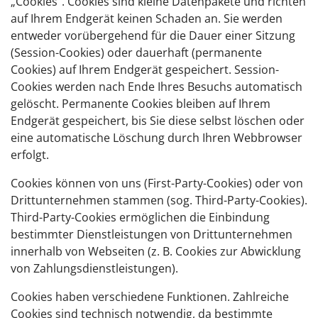
„Cookies“. Cookies sind kleine Datenpakete und richten
auf Ihrem Endgerät keinen Schaden an. Sie werden
entweder vorübergehend für die Dauer einer Sitzung
(Session-Cookies) oder dauerhaft (permanente
Cookies) auf Ihrem Endgerät gespeichert. Session-
Cookies werden nach Ende Ihres Besuchs automatisch
gelöscht. Permanente Cookies bleiben auf Ihrem
Endgerät gespeichert, bis Sie diese selbst löschen oder
eine automatische Löschung durch Ihren Webbrowser
erfolgt.
Cookies können von uns (First-Party-Cookies) oder von
Drittunternehmen stammen (sog. Third-Party-Cookies).
Third-Party-Cookies ermöglichen die Einbindung
bestimmter Dienstleistungen von Drittunternehmen
innerhalb von Webseiten (z. B. Cookies zur Abwicklung
von Zahlungsdienstleistungen).
Cookies haben verschiedene Funktionen. Zahlreiche
Cookies sind technisch notwendig, da bestimmte