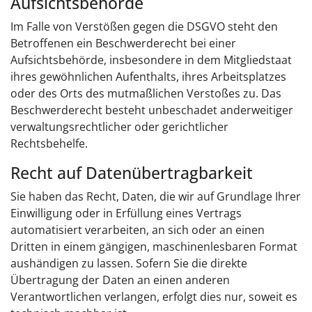
Aufsichts­behörde
Im Falle von Verstößen gegen die DSGVO steht den
Betroffenen ein Beschwerderecht bei einer
Aufsichtsbehörde, insbesondere in dem Mitgliedstaat
ihres gewöhnlichen Aufenthalts, ihres Arbeitsplatzes
oder des Orts des mutmaßlichen Verstoßes zu. Das
Beschwerderecht besteht unbeschadet anderweitiger
verwaltungsrechtlicher oder gerichtlicher
Rechtsbehelfe.
Recht auf Daten­übertrag­barkeit
Sie haben das Recht, Daten, die wir auf Grundlage Ihrer
Einwilligung oder in Erfüllung eines Vertrags
automatisiert verarbeiten, an sich oder an einen
Dritten in einem gängigen, maschinenlesbaren Format
aushändigen zu lassen. Sofern Sie die direkte
Übertragung der Daten an einen anderen
Verantwortlichen verlangen, erfolgt dies nur, soweit es