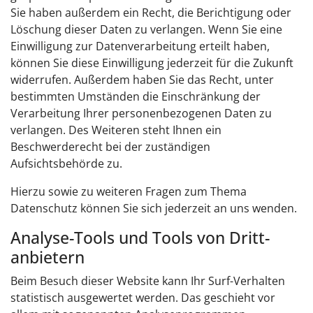
Sie haben außerdem ein Recht, die Berichtigung oder
Löschung dieser Daten zu verlangen. Wenn Sie eine
Einwilligung zur Datenverarbeitung erteilt haben,
können Sie diese Einwilligung jederzeit für die Zukunft
widerrufen. Außerdem haben Sie das Recht, unter
bestimmten Umständen die Einschränkung der
Verarbeitung Ihrer personenbezogenen Daten zu
verlangen. Des Weiteren steht Ihnen ein
Beschwerderecht bei der zuständigen
Aufsichtsbehörde zu.
Hierzu sowie zu weiteren Fragen zum Thema
Datenschutz können Sie sich jederzeit an uns wenden.
Analyse-Tools und Tools von Dritt­
anbietern
Beim Besuch dieser Website kann Ihr Surf-Verhalten
statistisch ausgewertet werden. Das geschieht vor