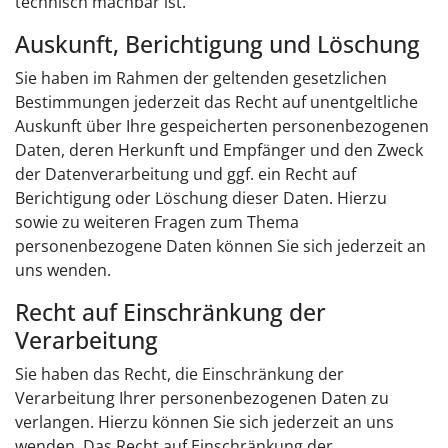
technisch machbar ist.
Auskunft, Berichtigung und Löschung
Sie haben im Rahmen der geltenden gesetzlichen
Bestimmungen jederzeit das Recht auf unentgeltliche
Auskunft über Ihre gespeicherten personenbezogenen
Daten, deren Herkunft und Empfänger und den Zweck
der Datenverarbeitung und ggf. ein Recht auf
Berichtigung oder Löschung dieser Daten. Hierzu
sowie zu weiteren Fragen zum Thema
personenbezogene Daten können Sie sich jederzeit an
uns wenden.
Recht auf Einschränkung der
Verarbeitung
Sie haben das Recht, die Einschränkung der
Verarbeitung Ihrer personenbezogenen Daten zu
verlangen. Hierzu können Sie sich jederzeit an uns
wenden. Das Recht auf Einschränkung der