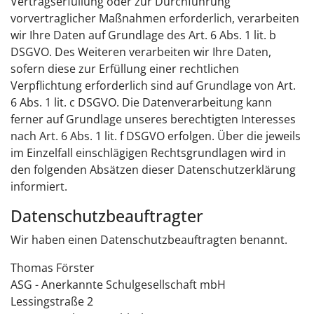
Vertragserfüllung oder zur Durchführung
vorvertraglicher Maßnahmen erforderlich, verarbeiten
wir Ihre Daten auf Grundlage des Art. 6 Abs. 1 lit. b
DSGVO. Des Weiteren verarbeiten wir Ihre Daten,
sofern diese zur Erfüllung einer rechtlichen
Verpflichtung erforderlich sind auf Grundlage von Art.
6 Abs. 1 lit. c DSGVO. Die Datenverarbeitung kann
ferner auf Grundlage unseres berechtigten Interesses
nach Art. 6 Abs. 1 lit. f DSGVO erfolgen. Über die jeweils
im Einzelfall einschlägigen Rechtsgrundlagen wird in
den folgenden Absätzen dieser Datenschutzerklärung
informiert.
Datenschutz­beauftragter
Wir haben einen Datenschutzbeauftragten benannt.
Thomas Förster
ASG - Anerkannte Schulgesellschaft mbH
Lessingstraße 2