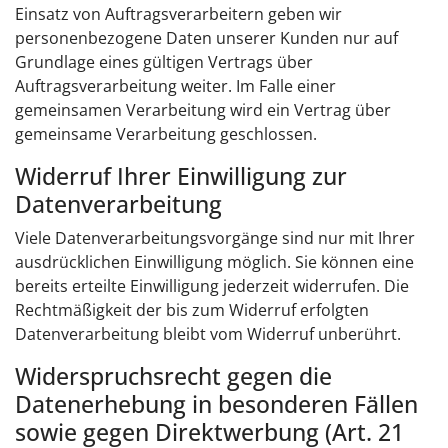
Einsatz von Auftragsverarbeitern geben wir
personenbezogene Daten unserer Kunden nur auf
Grundlage eines gültigen Vertrags über
Auftragsverarbeitung weiter. Im Falle einer
gemeinsamen Verarbeitung wird ein Vertrag über
gemeinsame Verarbeitung geschlossen.
Widerruf Ihrer Einwilligung zur
Datenverarbeitung
Viele Datenverarbeitungsvorgänge sind nur mit Ihrer
ausdrücklichen Einwilligung möglich. Sie können eine
bereits erteilte Einwilligung jederzeit widerrufen. Die
Rechtmäßigkeit der bis zum Widerruf erfolgten
Datenverarbeitung bleibt vom Widerruf unberührt.
Widerspruchsrecht gegen die
Datenerhebung in besonderen Fällen
sowie gegen Direktwerbung (Art. 21