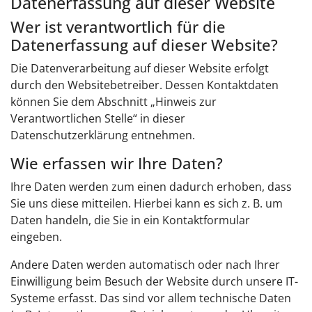
Datenerfassung auf dieser Website
Wer ist verantwortlich für die
Datenerfassung auf dieser Website?
Die Datenverarbeitung auf dieser Website erfolgt
durch den Websitebetreiber. Dessen Kontaktdaten
können Sie dem Abschnitt „Hinweis zur
Verantwortlichen Stelle“ in dieser
Datenschutzerklärung entnehmen.
Wie erfassen wir Ihre Daten?
Ihre Daten werden zum einen dadurch erhoben, dass
Sie uns diese mitteilen. Hierbei kann es sich z. B. um
Daten handeln, die Sie in ein Kontaktformular
eingeben.
Andere Daten werden automatisch oder nach Ihrer
Einwilligung beim Besuch der Website durch unsere IT-
Systeme erfasst. Das sind vor allem technische Daten