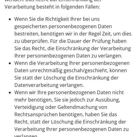
Verarbeitung besteht in folgenden Fällen:
Wenn Sie die Richtigkeit Ihrer bei uns
gespeicherten personenbezogenen Daten
bestreiten, benötigen wir in der Regel Zeit, um dies
zu überprüfen. Für die Dauer der Prüfung haben
Sie das Recht, die Einschränkung der Verarbeitung
Ihrer personenbezogenen Daten zu verlangen.
Wenn die Verarbeitung Ihrer personenbezogenen
Daten unrechtmäßig geschah/geschieht, können
Sie statt der Löschung die Einschränkung der
Datenverarbeitung verlangen.
Wenn wir Ihre personenbezogenen Daten nicht
mehr benötigen, Sie sie jedoch zur Ausübung,
Verteidigung oder Geltendmachung von
Rechtsansprüchen benötigen, haben Sie das
Recht, statt der Löschung die Einschränkung der
Verarbeitung Ihrer personenbezogenen Daten zu
verlangen.