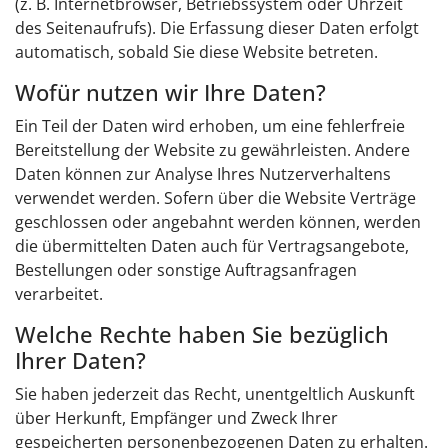
(z. B. Internetbrowser, Betriebssystem oder Uhrzeit
des Seitenaufrufs). Die Erfassung dieser Daten erfolgt
automatisch, sobald Sie diese Website betreten.
Wofür nutzen wir Ihre Daten?
Ein Teil der Daten wird erhoben, um eine fehlerfreie
Bereitstellung der Website zu gewährleisten. Andere
Daten können zur Analyse Ihres Nutzerverhaltens
verwendet werden. Sofern über die Website Verträge
geschlossen oder angebahnt werden können, werden
die übermittelten Daten auch für Vertragsangebote,
Bestellungen oder sonstige Auftragsanfragen
verarbeitet.
Welche Rechte haben Sie bezüglich
Ihrer Daten?
Sie haben jederzeit das Recht, unentgeltlich Auskunft
über Herkunft, Empfänger und Zweck Ihrer
gespeicherten personenbezogenen Daten zu erhalten.