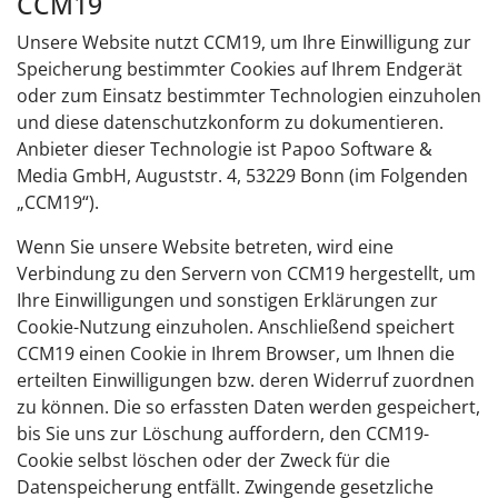
CCM19
Unsere Website nutzt CCM19, um Ihre Einwilligung zur
Speicherung bestimmter Cookies auf Ihrem Endgerät
oder zum Einsatz bestimmter Technologien einzuholen
und diese datenschutzkonform zu dokumentieren.
Anbieter dieser Technologie ist Papoo Software &
Media GmbH, Auguststr. 4, 53229 Bonn (im Folgenden
„CCM19“).
Wenn Sie unsere Website betreten, wird eine
Verbindung zu den Servern von CCM19 hergestellt, um
Ihre Einwilligungen und sonstigen Erklärungen zur
Cookie-Nutzung einzuholen. Anschließend speichert
CCM19 einen Cookie in Ihrem Browser, um Ihnen die
erteilten Einwilligungen bzw. deren Widerruf zuordnen
zu können. Die so erfassten Daten werden gespeichert,
bis Sie uns zur Löschung auffordern, den CCM19-
Cookie selbst löschen oder der Zweck für die
Datenspeicherung entfällt. Zwingende gesetzliche