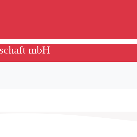
lschaft mbH