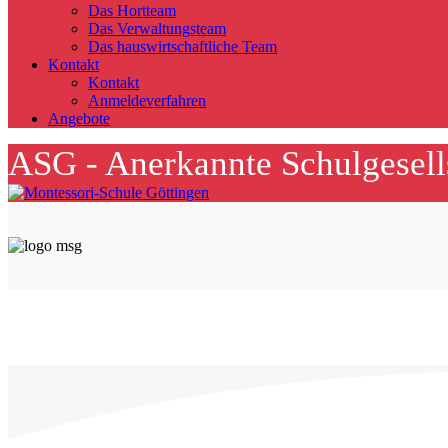
Das Hortteam
Das Verwaltungsteam
Das hauswirtschaftliche Team
Kontakt
Kontakt
Anmeldeverfahren
Angebote
ASG - Anerkannte Schulgesel