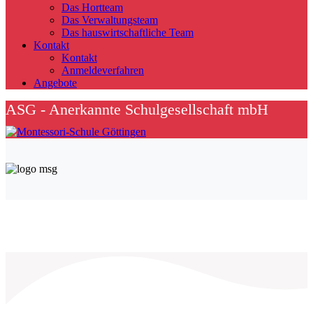
Das Hortteam
Das Verwaltungsteam
Das hauswirtschaftliche Team
Kontakt
Kontakt
Anmeldeverfahren
Angebote
ASG - Anerkannte Schulgesellschaft mbH