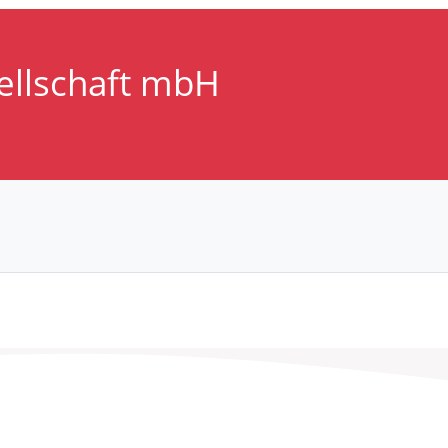
ellschaft mbH