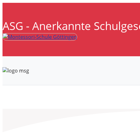
ASG - Anerkannte Schulges