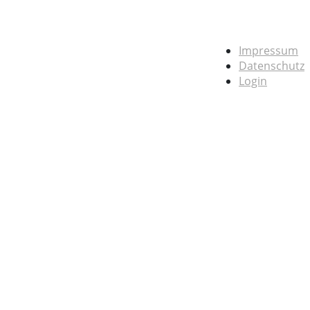
Impressum
Datenschutz
Login