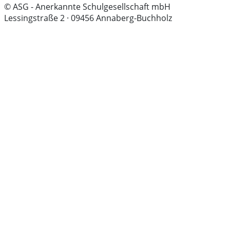
© ASG - Anerkannte Schulgesellschaft mbH
Lessingstraße 2 · 09456 Annaberg-Buchholz