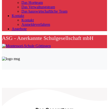
Das Hortteam
Das Verwaltungsteam
Das hauswirtschaftliche Team
Kontakt
Kontakt
Anmeldeverfahren
Angebote
ASG - Anerkannte Schulgesellschaft mbH