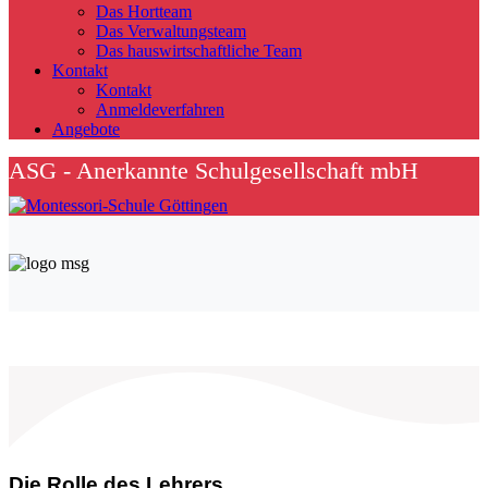
Das Hortteam
Das Verwaltungsteam
Das hauswirtschaftliche Team
Kontakt
Kontakt
Anmeldeverfahren
Angebote
ASG - Anerkannte Schulgesellschaft mbH
Die Rolle des Lehrers