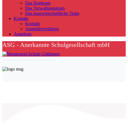
Das Hortteam
Das Verwaltungsteam
Das hauswirtschaftliche Team
Kontakt
Kontakt
Anmeldeverfahren
Angebote
ASG - Anerkannte Schulgesellschaft mbH