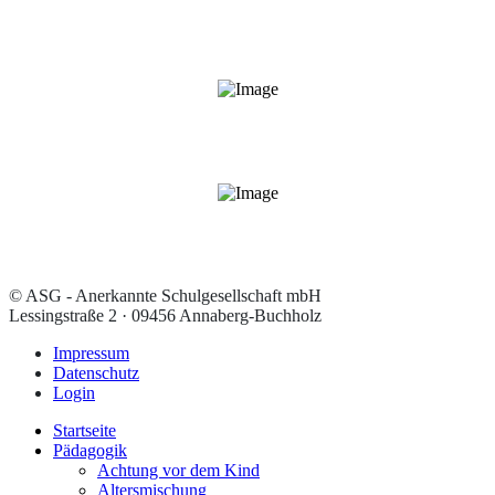
© ASG - Anerkannte Schulgesellschaft mbH
Lessingstraße 2 · 09456 Annaberg-Buchholz
Impressum
Datenschutz
Login
Startseite
Pädagogik
Achtung vor dem Kind
Altersmischung