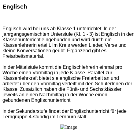
Englisch
Englisch wird bei uns ab Klasse 1 unterrichtet. In der
jahrgangsgemischten Unterstufe (Kl. 1 - 3) ist Englisch in den
Klassenunterricht eingebunden und wird durch die
Klassenlehrerin erteilt. Im Kreis werden Lieder, Verse und
kleine Konversationen geübt. Ergänzend gibt es
Freiarbeitsmaterial.
In der Mittelstufe kommt die Englischlehrerin einmal pro
Woche einen Vormittag in jede Klasse. Parallel zur
Klassenlehrkraft bietet sie englische Freiarbeit an und
arbeitet über den Vormittag verteilt mit den SchülerInnen der
Klasse. Zusätzlich haben die Fünft- und Sechstklässler
jeweils an einen Nachmittag in der Woche einen
gebundenen Englischunterricht.
In der Sekundarstufe findet der Englischunterricht für jede
Lerngruppe 4-stündig im Lernbüro statt.