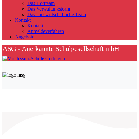
Das Hortteam
Das Verwaltungsteam
Das hauswirtschaftliche Team
Kontakt
Kontakt
Anmeldeverfahren
Angebote
ASG - Anerkannte Schulgesellschaft mbH