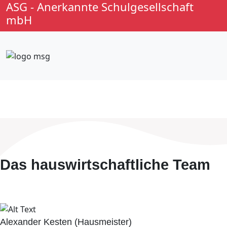
ASG - Anerkannte Schulgesellschaft
mbH
Das hauswirtschaftliche Team
Alexander Kesten (Hausmeister)