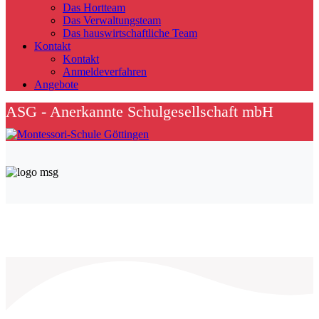
Das Hortteam
Das Verwaltungsteam
Das hauswirtschaftliche Team
Kontakt
Kontakt
Anmeldeverfahren
Angebote
ASG - Anerkannte Schulgesellschaft mbH