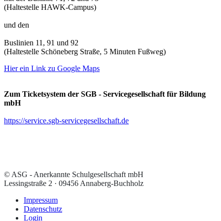
(Haltestelle HAWK-Campus)
und den
Buslinien 11, 91 und 92
(Haltestelle Schöneberg Straße, 5 Minuten Fußweg)
Hier ein Link zu Google Maps
Zum Ticketsystem der SGB - Servicegesellschaft für Bildung
mbH
https://service.sgb-servicegesellschaft.de
© ASG - Anerkannte Schulgesellschaft mbH
Lessingstraße 2 · 09456 Annaberg-Buchholz
Impressum
Datenschutz
Login